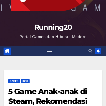
Running20
Portal Games dan Hiburan Modern
GAMES
INFO
5 Game Anak-anak di
Steam, Rekomendasi