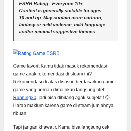
ESRB Rating : Everyone 10+
Content is generally suitable for ages
10 and up. May contain more cartoon,
fantasy or mild violence, mild language
and/or minimal suggestive themes.
Game favorit Kamu tidak masuk rekomendasi
game anak rekomendasi di steam ini?
Rekomendasi di atas disusun berdasarkan game-
game yang pernah dimainkan langsung oleh
Running20
, jadi bisa dibilang agak subjektif 😛
Harap maklum karena game di steam jumlahnya
ribuan.
Tapi jangan khawatir, Kamu bisa langsung cek