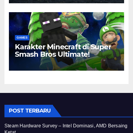
GAMES
Karakter Minecraft di Super
Smash Bros Ultimate!
POST TERBARU
Steam Hardware Survey – Intel Dominasi, AMD Bersaing
Ketat