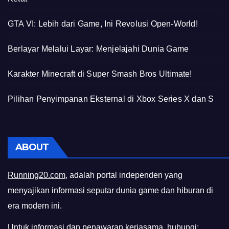
GTA VI: Lebih dari Game, Ini Revolusi Open-World!
Berlayar Melalui Layar: Menjelajahi Dunia Game
Karakter Minecraft di Super Smash Bros Ultimate!
Pilihan Penyimpanan Eksternal di Xbox Series X dan S
ABOUT
Running20.com
, adalah portal independen yang
menyajikan informasi seputar dunia game dan hiburan di
era modern ini.
Untuk informasi dan penawaran kerjasama, hubungi: