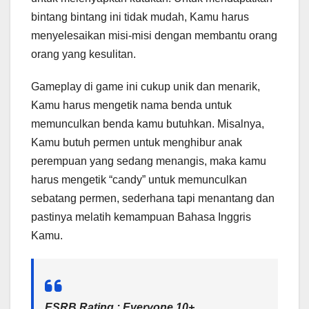
bintang bintang ini tidak mudah, Kamu harus
menyelesaikan misi-misi dengan membantu orang
orang yang kesulitan.
Gameplay di game ini cukup unik dan menarik,
Kamu harus mengetik nama benda untuk
memunculkan benda kamu butuhkan. Misalnya,
Kamu butuh permen untuk menghibur anak
perempuan yang sedang menangis, maka kamu
harus mengetik “candy” untuk memunculkan
sebatang permen, sederhana tapi menantang dan
pastinya melatih kemampuan Bahasa Inggris
Kamu.
ESRB Rating : Everyone 10+