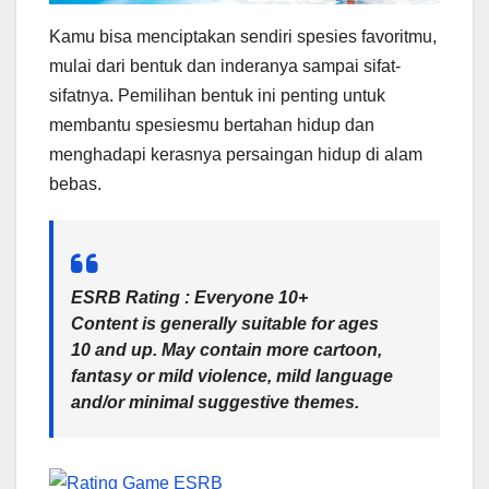
Kamu bisa menciptakan sendiri spesies favoritmu,
mulai dari bentuk dan inderanya sampai sifat-
sifatnya. Pemilihan bentuk ini penting untuk
membantu spesiesmu bertahan hidup dan
menghadapi kerasnya persaingan hidup di alam
bebas.
ESRB Rating : Everyone 10+
Content is generally suitable for ages
10 and up. May contain more cartoon,
fantasy or mild violence, mild language
and/or minimal suggestive themes.