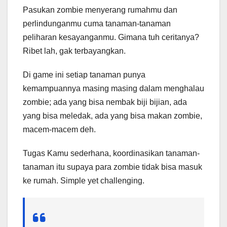
Pasukan zombie menyerang rumahmu dan
perlindunganmu cuma tanaman-tanaman
peliharan kesayanganmu. Gimana tuh ceritanya?
Ribet lah, gak terbayangkan.
Di game ini setiap tanaman punya
kemampuannya masing masing dalam menghalau
zombie; ada yang bisa nembak biji bijian, ada
yang bisa meledak, ada yang bisa makan zombie,
macem-macem deh.
Tugas Kamu sederhana, koordinasikan tanaman-
tanaman itu supaya para zombie tidak bisa masuk
ke rumah. Simple yet challenging.