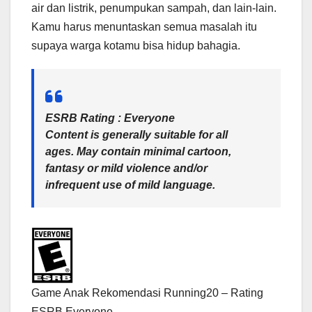
air dan listrik, penumpukan sampah, dan lain-lain.
Kamu harus menuntaskan semua masalah itu
supaya warga kotamu bisa hidup bahagia.
ESRB Rating : Everyone
Content is generally suitable for all
ages. May contain minimal cartoon,
fantasy or mild violence and/or
infrequent use of mild language.
Game Anak Rekomendasi Running20 – Rating
ESRB Everyone