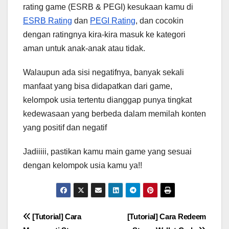
rating game (ESRB & PEGI) kesukaan kamu di
ESRB Rating
dan
PEGI Rating
, dan cocokin
dengan ratingnya kira-kira masuk ke kategori
aman untuk anak-anak atau tidak.
Walaupun ada sisi negatifnya, banyak sekali
manfaat yang bisa didapatkan dari game,
kelompok usia tertentu dianggap punya tingkat
kedewasaan yang berbeda dalam memilah konten
yang positif dan negatif
Jadiiiii, pastikan kamu main game yang sesuai
dengan kelompok usia kamu ya!!
Post
[Tutorial] Cara
[Tutorial] Cara Redeem