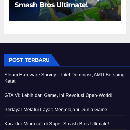
Smash Bros Ultimate!
POST TERBARU
Steam Hardware Survey – Intel Dominasi, AMD Bersaing
Ketat
GTA VI: Lebih dari Game, Ini Revolusi Open-World!
Berlayar Melalui Layar: Menjelajahi Dunia Game
Karakter Minecraft di Super Smash Bros Ultimate!