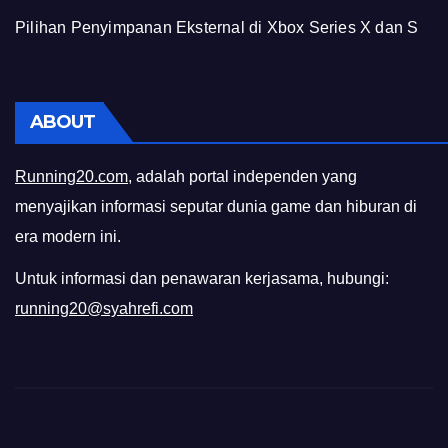
Pilihan Penyimpanan Eksternal di Xbox Series X dan S
ABOUT
Running20.com
, adalah portal independen yang
menyajikan informasi seputar dunia game dan hiburan di
era modern ini.
Untuk informasi dan penawaran kerjasama, hubungi:
running20@syahrefi.com