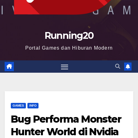
Running20
Portal Games dan Hiburan Modern
GAMES
INFO
Bug Performa Monster
Hunter World di Nvidia