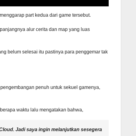
 menggarap part kedua dari game tersebut.
a panjangnya alur cerita dan map yang luas
ang belum selesai itu pastinya para penggemar tak
e pengembangan penuh untuk sekuel gamenya,
beberapa waktu lalu mengatakan bahwa,
Cloud. Jadi saya ingin melanjutkan sesegera