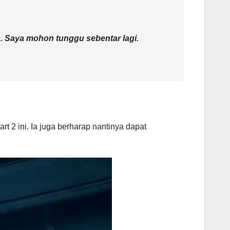
. Saya mohon tunggu sebentar lagi.
t 2 ini. Ia juga berharap nantinya dapat