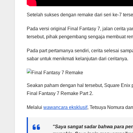
Setelah sukses dengan remake dari seri ke-7 ters
Pada versi original Final Fantasy 7, jalan cerita
tersebut, pihak pengembang sengaja membuat rem
Pada part pertamanya sendiri, cerita selesai samp
sabar untuk menikmati kelanjutan dari ceritanya.
Seakan paham dengan hal tersebut, Square Enix
Final Fantasy 7 Remake Part 2.
Melalui
wawancara eksklusif
, Tetsuya Nomura dan
“Saya sangat sadar bahwa para pen