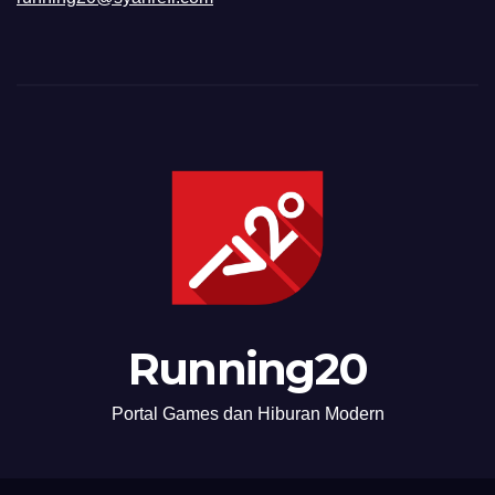
Running20
Portal Games dan Hiburan Modern