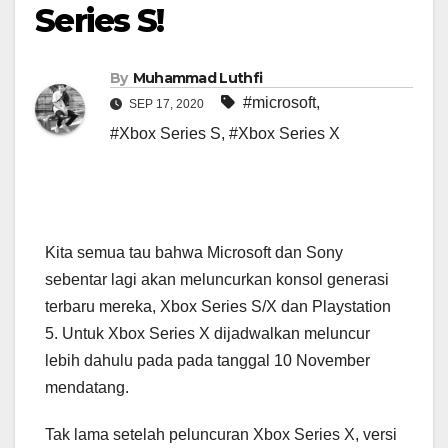
Series S!
By
Muhammad Luthfi
#microsoft
,
SEP 17, 2020
#Xbox Series S
,
#Xbox Series X
Kita semua tau bahwa Microsoft dan Sony
sebentar lagi akan meluncurkan konsol generasi
terbaru mereka, Xbox Series S/X dan Playstation
5. Untuk Xbox Series X dijadwalkan meluncur
lebih dahulu pada pada tanggal 10 November
mendatang.
Tak lama setelah peluncuran Xbox Series X, versi