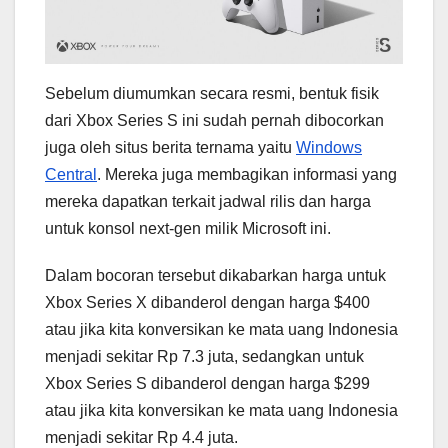
Sebelum diumumkan secara resmi, bentuk fisik
dari Xbox Series S ini sudah pernah dibocorkan
juga oleh situs berita ternama yaitu
Windows
Central
. Mereka juga membagikan informasi yang
mereka dapatkan terkait jadwal rilis dan harga
untuk konsol next-gen milik Microsoft ini.
Dalam bocoran tersebut dikabarkan harga untuk
Xbox Series X dibanderol dengan harga $400
atau jika kita konversikan ke mata uang Indonesia
menjadi sekitar Rp 7.3 juta, sedangkan untuk
Xbox Series S dibanderol dengan harga $299
atau jika kita konversikan ke mata uang Indonesia
menjadi sekitar Rp 4.4 juta.