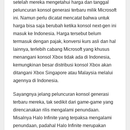
setelah mereka mengetahui harga dan tanggal
peluncuran konsol generasi terbaru milik Microsoft
ini. Namun perlu dicatat mencatat bahwa untuk
harga bisa saja berubah ketika konsol next-gen ini
masuk ke Indonesia. Harga tersebut belum
termasuk dengan pajak, konversi kurs asli dan hal
lainnya, terlebih cabang Microsoft yang khusus
menangani konsol Xbox tidak ada di Indonesia,
kemungkinan besar distribusi konsol Xbox akan
ditangani Xbox Singapore atau Malaysia melalui
agennya di Indonesia.
Sayangnya jelang peluncuran konsol generasi
terbaru mereka, tak sedikit dari game-game yang
direncanakan rilis mengalami penundaan.
Misalnya Halo Infinite yang terpaksa mengalami
penundaan, padahal Halo Infinite merupakan