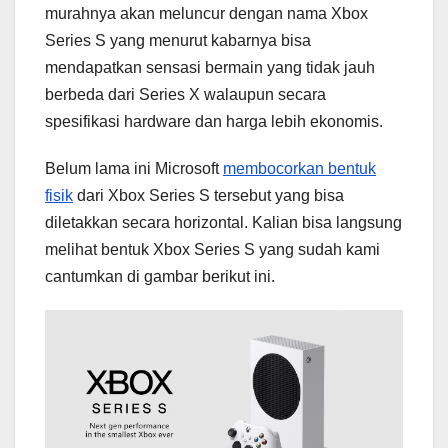
murahnya akan meluncur dengan nama Xbox
Series S yang menurut kabarnya bisa
mendapatkan sensasi bermain yang tidak jauh
berbeda dari Series X walaupun secara
spesifikasi hardware dan harga lebih ekonomis.
Belum lama ini Microsoft
membocorkan bentuk
fisik
dari Xbox Series S tersebut yang bisa
diletakkan secara horizontal. Kalian bisa langsung
melihat bentuk Xbox Series S yang sudah kami
cantumkan di gambar berikut ini.