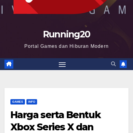
Running20
Portal Games dan Hiburan Modern
GAMES
INFO
Harga serta Bentuk
Xbox Series X dan