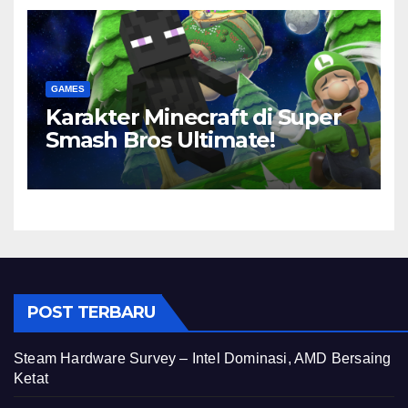
GAMES
Karakter Minecraft di Super
Smash Bros Ultimate!
POST TERBARU
Steam Hardware Survey – Intel Dominasi, AMD Bersaing
Ketat