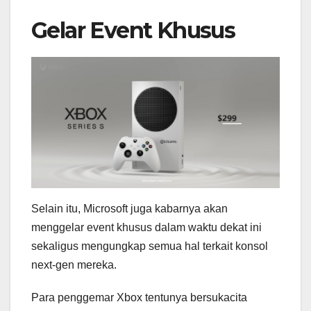
Gelar Event Khusus
Selain itu, Microsoft juga kabarnya akan
menggelar event khusus dalam waktu dekat ini
sekaligus mengungkap semua hal terkait konsol
next-gen mereka.
Para penggemar Xbox tentunya bersukacita