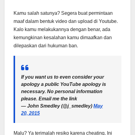
Kamu salah satunya? Segera buat permintaan
maaf dalam bentuk video dan upload di Youtube.
Kalo kamu melakukannya dengan benar, ada
kemungkinan kesalahan kamu dimaafkan dan
dilepaskan dari hukuman ban.
If you want us to even consider your
apology a public YouTube apology is
necessary. No personal information
please. Email me the link
— John Smedley (@j_smedley)
May
20, 2015
Malu? Ya terimalah resiko karena cheating. Ini