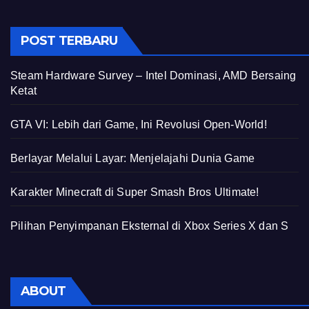
POST TERBARU
Steam Hardware Survey – Intel Dominasi, AMD Bersaing
Ketat
GTA VI: Lebih dari Game, Ini Revolusi Open-World!
Berlayar Melalui Layar: Menjelajahi Dunia Game
Karakter Minecraft di Super Smash Bros Ultimate!
Pilihan Penyimpanan Eksternal di Xbox Series X dan S
ABOUT