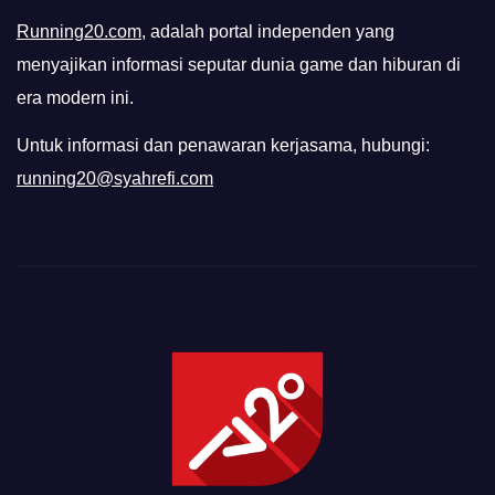
Running20.com
, adalah portal independen yang
menyajikan informasi seputar dunia game dan hiburan di
era modern ini.
Untuk informasi dan penawaran kerjasama, hubungi:
running20@syahrefi.com