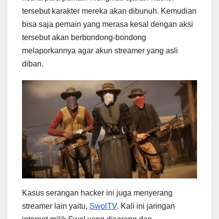
tersebut karakter mereka akan dibunuh. Kemudian
bisa saja pemain yang merasa kesal dengan aksi
tersebut akan berbondong-bondong
melaporkannya agar akun streamer yang asli
diban.
Kasus serangan hacker ini juga menyerang
streamer lain yaitu,
SwolTV
. Kali ini jaringan