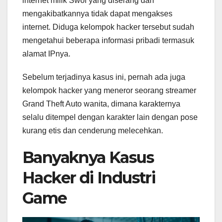
internet milik Swol yang diserang dan
mengakibatkannya tidak dapat mengakses
internet. Diduga kelompok hacker tersebut sudah
mengetahui beberapa informasi pribadi termasuk
alamat IPnya.
Sebelum terjadinya kasus ini, pernah ada juga
kelompok hacker yang meneror seorang streamer
Grand Theft Auto wanita, dimana karakternya
selalu ditempel dengan karakter lain dengan pose
kurang etis dan cenderung melecehkan.
Banyaknya Kasus
Hacker di Industri
Game