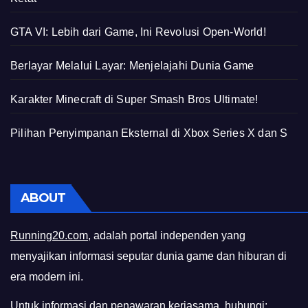
GTA VI: Lebih dari Game, Ini Revolusi Open-World!
Berlayar Melalui Layar: Menjelajahi Dunia Game
Karakter Minecraft di Super Smash Bros Ultimate!
Pilihan Penyimpanan Eksternal di Xbox Series X dan S
ABOUT
Running20.com
, adalah portal independen yang
menyajikan informasi seputar dunia game dan hiburan di
era modern ini.
Untuk informasi dan penawaran kerjasama, hubungi: