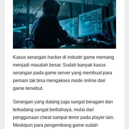
Kasus serangan hacker di industri game memang
menjadi masalah besar. Sudah banyak kasus
serangan pada game server yang membuat para
pemain tak bisa mengakses mode online dari
game tersebut.
Serangan yang datang juga sangat beragam dan
terkadang sangat berbahaya, mulai dari
penggunaan cheat sampai terror pada player lain.
Meskipun para pengembang game sudah