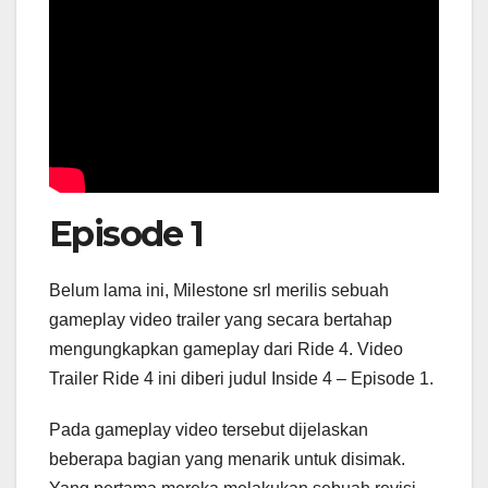
Episode 1
Belum lama ini, Milestone srl merilis sebuah
gameplay video trailer yang secara bertahap
mengungkapkan gameplay dari Ride 4. Video
Trailer Ride 4 ini diberi judul Inside 4 – Episode 1.
Pada gameplay video tersebut dijelaskan
beberapa bagian yang menarik untuk disimak.