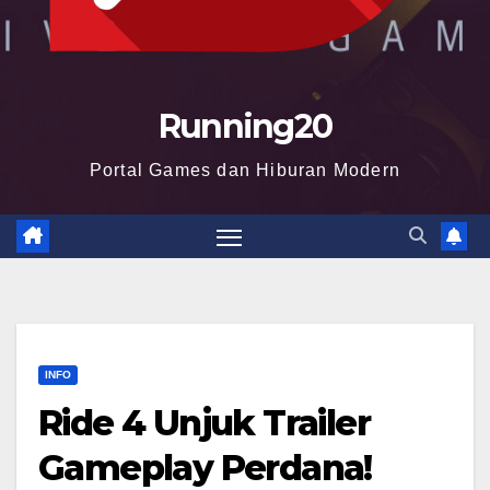
Running20
Portal Games dan Hiburan Modern
INFO
Ride 4 Unjuk Trailer
Gameplay Perdana!