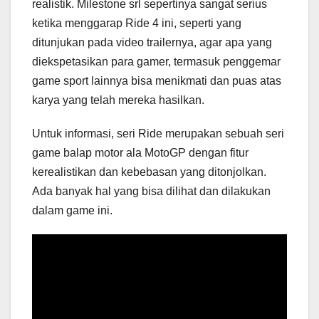
realistik. Milestone srl sepertinya sangat serius
ketika menggarap Ride 4 ini, seperti yang
ditunjukan pada video trailernya, agar apa yang
diekspetasikan para gamer, termasuk penggemar
game sport lainnya bisa menikmati dan puas atas
karya yang telah mereka hasilkan.
Untuk informasi, seri Ride merupakan sebuah seri
game balap motor ala MotoGP dengan fitur
kerealistikan dan kebebasan yang ditonjolkan.
Ada banyak hal yang bisa dilihat dan dilakukan
dalam game ini.