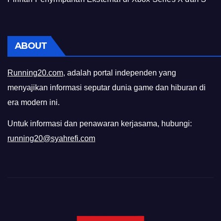
ABOUT
Running20.com
, adalah portal independen yang
menyajikan informasi seputar dunia game dan hiburan di
era modern ini.
Untuk informasi dan penawaran kerjasama, hubungi:
running20@syahrefi.com