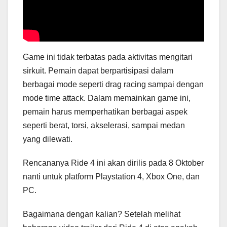
Game ini tidak terbatas pada aktivitas mengitari
sirkuit. Pemain dapat berpartisipasi dalam
berbagai mode seperti drag racing sampai dengan
mode time attack. Dalam memainkan game ini,
pemain harus memperhatikan berbagai aspek
seperti berat, torsi, akselerasi, sampai medan
yang dilewati.
Rencananya Ride 4 ini akan dirilis pada 8 Oktober
nanti untuk platform Playstation 4, Xbox One, dan
PC.
Bagaimana dengan kalian? Setelah melihat