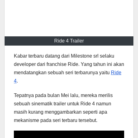
Ride 4 Trailer
Kabar terbaru datang dari Milestone srl selaku
developer dari franchise Ride. Yang tahun ini akan
mendatangkan sebuah seri terbarunya yaitu
Ride
4
.
Tepatnya pada bulan Mei lalu, mereka merilis
sebuah sinematik trailer untuk Ride 4 namun
masih kurang menggambarkan seperti apa
mekanisme pada seri terbaru tersebut.