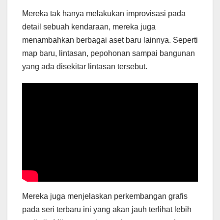
Mereka tak hanya melakukan improvisasi pada
detail sebuah kendaraan, mereka juga
menambahkan berbagai aset baru lainnya. Seperti
map baru, lintasan, pepohonan sampai bangunan
yang ada disekitar lintasan tersebut.
Mereka juga menjelaskan perkembangan grafis
pada seri terbaru ini yang akan jauh terlihat lebih