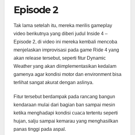
Episode 2
Tak lama setelah itu, mereka merilis gameplay
video berikutnya yang diberi judul Inside 4 –
Episode 2, di video ini mereka kembali mencoba
menjelaskan improvisasi pada game Ride 4 yang
akan release tersebut, seperti fitur Dynamic
Weather yang akan diimplementasikan kedalam
gamenya agar kondisi motor dan environment bisa
terlihat sangat akurat dengan aslinya.
Fitur tersebut berdampak pada rancang bangun
kendaraan mulai dari bagian ban sampai mesin
ketika menghadapi kondisi cuaca tertentu seperti
hujan, salju sampai kemarau yang menghasilkan
panas tinggi pada aspal.