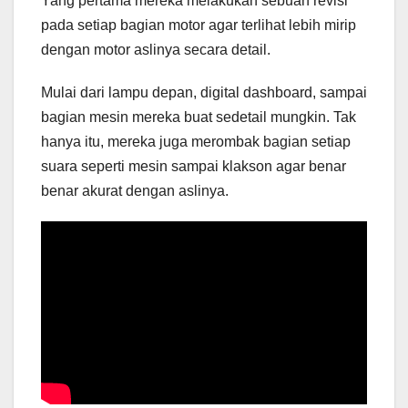
Yang pertama mereka melakukan sebuah revisi
pada setiap bagian motor agar terlihat lebih mirip
dengan motor aslinya secara detail.
Mulai dari lampu depan, digital dashboard, sampai
bagian mesin mereka buat sedetail mungkin. Tak
hanya itu, mereka juga merombak bagian setiap
suara seperti mesin sampai klakson agar benar
benar akurat dengan aslinya.