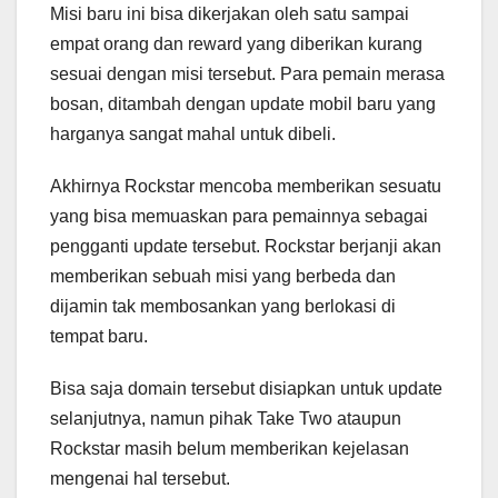
Misi baru ini bisa dikerjakan oleh satu sampai
empat orang dan reward yang diberikan kurang
sesuai dengan misi tersebut. Para pemain merasa
bosan, ditambah dengan update mobil baru yang
harganya sangat mahal untuk dibeli.
Akhirnya Rockstar mencoba memberikan sesuatu
yang bisa memuaskan para pemainnya sebagai
pengganti update tersebut. Rockstar berjanji akan
memberikan sebuah misi yang berbeda dan
dijamin tak membosankan yang berlokasi di
tempat baru.
Bisa saja domain tersebut disiapkan untuk update
selanjutnya, namun pihak Take Two ataupun
Rockstar masih belum memberikan kejelasan
mengenai hal tersebut.