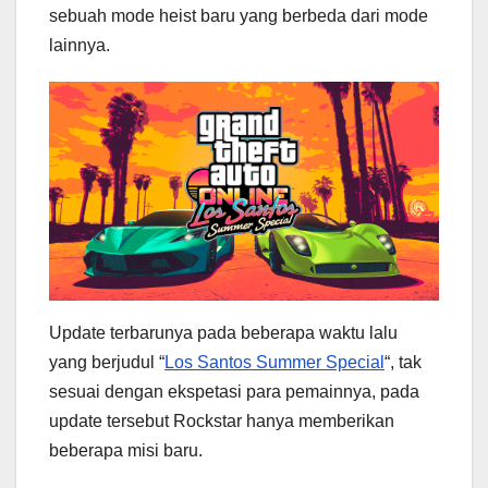
sebuah mode heist baru yang berbeda dari mode
lainnya.
Update terbarunya pada beberapa waktu lalu
yang berjudul “
Los Santos Summer Special
“, tak
sesuai dengan ekspetasi para pemainnya, pada
update tersebut Rockstar hanya memberikan
beberapa misi baru.