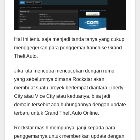
Hal ini tentu saja menjadi tanda tanya yang cukup
menggegerkan para penggemar franchise Grand
Theft Auto.
Jika kita mencoba mencocokan dengan rumor
yang sebelumnya dimana Rockstar akan
membuat suatu proyek bertempat diantara Liberty
City atau Vice City atau keduanya, bisa jadi
domain tersebut ada hubungannya dengan update
terbaru untuk Grand Theft Auto Online.
Rockstar masih mempunyai janji kepada para
penggemarnya untuk memberikan update dengan