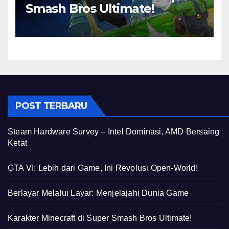
Smash Bros Ultimate!
POST TERBARU
Steam Hardware Survey – Intel Dominasi, AMD Bersaing
Ketat
GTA VI: Lebih dari Game, Ini Revolusi Open-World!
Berlayar Melalui Layar: Menjelajahi Dunia Game
Karakter Minecraft di Super Smash Bros Ultimate!