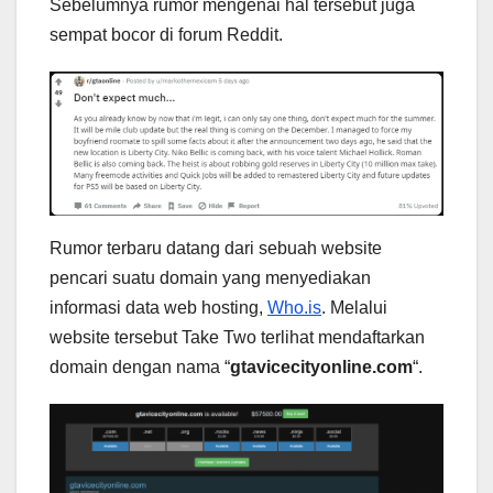
Sebelumnya rumor mengenai hal tersebut juga
sempat bocor di forum Reddit.
Rumor terbaru datang dari sebuah website
pencari suatu domain yang menyediakan
informasi data web hosting,
Who.is
. Melalui
website tersebut Take Two terlihat mendaftarkan
domain dengan nama “
gtavicecityonline.com
“.