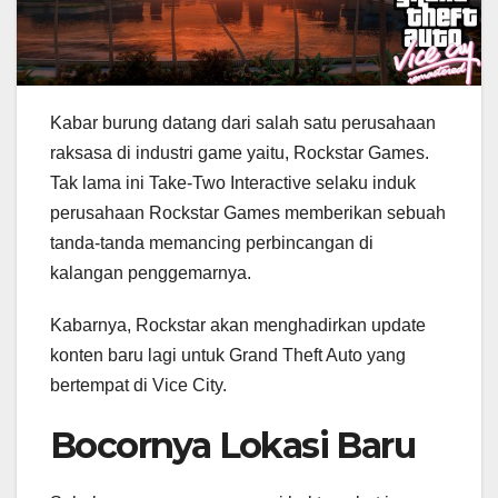
Kabar burung datang dari salah satu perusahaan
raksasa di industri game yaitu, Rockstar Games.
Tak lama ini Take-Two Interactive selaku induk
perusahaan Rockstar Games memberikan sebuah
tanda-tanda memancing perbincangan di
kalangan penggemarnya.
Kabarnya, Rockstar akan menghadirkan update
konten baru lagi untuk Grand Theft Auto yang
bertempat di Vice City.
Bocornya Lokasi Baru