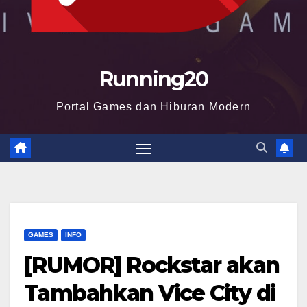
Running20
Portal Games dan Hiburan Modern
GAMES
INFO
[RUMOR] Rockstar akan
Tambahkan Vice City di