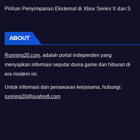
Pilihan Penyimpanan Eksternal di Xbox Series X dan S
ABOUT
Running20.com
, adalah portal independen yang
menyajikan informasi seputar dunia game dan hiburan di
era modern ini.
Untuk informasi dan penawaran kerjasama, hubungi:
running20@syahrefi.com