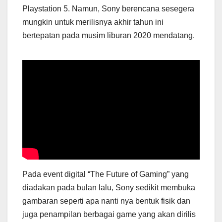
Playstation 5. Namun, Sony berencana sesegera
mungkin untuk merilisnya akhir tahun ini
bertepatan pada musim liburan 2020 mendatang.
Pada event digital “The Future of Gaming” yang
diadakan pada bulan lalu, Sony sedikit membuka
gambaran seperti apa nanti nya bentuk fisik dan
juga penampilan berbagai game yang akan dirilis