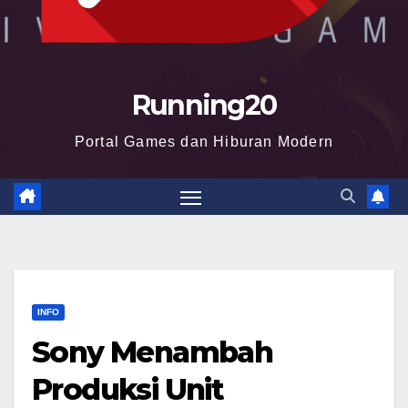
Running20
Portal Games dan Hiburan Modern
INFO
Sony Menambah
Produksi Unit