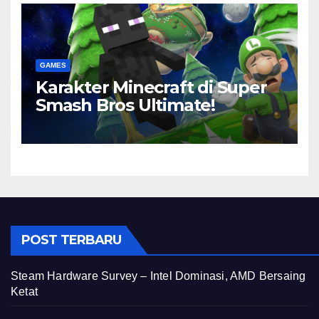
GAMES
Karakter Minecraft di Super
Smash Bros Ultimate!
POST TERBARU
Steam Hardware Survey – Intel Dominasi, AMD Bersaing
Ketat