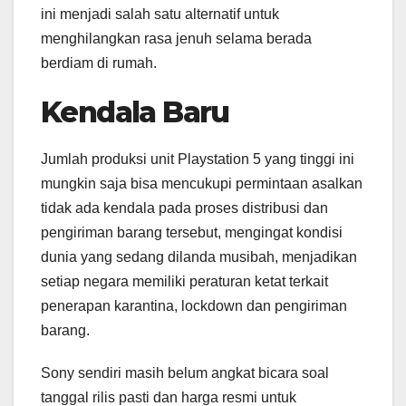
ini menjadi salah satu alternatif untuk
menghilangkan rasa jenuh selama berada
berdiam di rumah.
Kendala Baru
Jumlah produksi unit Playstation 5 yang tinggi ini
mungkin saja bisa mencukupi permintaan asalkan
tidak ada kendala pada proses distribusi dan
pengiriman barang tersebut, mengingat kondisi
dunia yang sedang dilanda musibah, menjadikan
setiap negara memiliki peraturan ketat terkait
penerapan karantina, lockdown dan pengiriman
barang.
Sony sendiri masih belum angkat bicara soal
tanggal rilis pasti dan harga resmi untuk