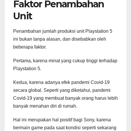
Faktor Penambahan
Unit
Penambahan jumlah produksi unit Playstation 5
ini bukan tanpa alasan, dan disebabkan oleh
beberapa faktor.
Pertama, karena minat yang cukup tinggi terhadap
Playstation 5.
Kedua, karena adanya efek pandemi Covid-19
secara global. Seperti yang diketahui, pandemi
Covid-19 yang membuat banyak orang harus lebih
banyak menahan diri di rumah.
Hal ini merupakan hal positif bagi Sony, karena
bermain game pada saat kondisi seperti sekarang