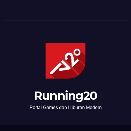
Running20
Portal Games dan Hiburan Modern