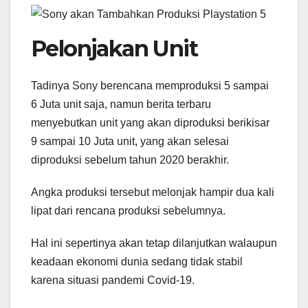
Pelonjakan Unit
Tadinya Sony berencana memproduksi 5 sampai
6 Juta unit saja, namun berita terbaru
menyebutkan unit yang akan diproduksi berikisar
9 sampai 10 Juta unit, yang akan selesai
diproduksi sebelum tahun 2020 berakhir.
Angka produksi tersebut melonjak hampir dua kali
lipat dari rencana produksi sebelumnya.
Hal ini sepertinya akan tetap dilanjutkan walaupun
keadaan ekonomi dunia sedang tidak stabil
karena situasi pandemi Covid-19.