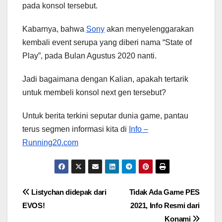
pada konsol tersebut.
Kabarnya, bahwa
Sony
akan menyelenggarakan
kembali event serupa yang diberi nama “State of
Play”, pada Bulan Agustus 2020 nanti.
Jadi bagaimana dengan Kalian, apakah tertarik
untuk membeli konsol next gen tersebut?
Untuk berita terkini seputar dunia game, pantau
terus segmen informasi kita di
Info –
Running20.com
Post
Listychan didepak dari
Tidak Ada Game PES
EVOS!
2021, Info Resmi dari
navigation
Konami