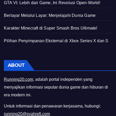
GTA VI: Lebih dari Game, Ini Revolusi Open-World!
Berlayar Melalui Layar: Menjelajahi Dunia Game
Karakter Minecraft di Super Smash Bros Ultimate!
Pilihan Penyimpanan Eksternal di Xbox Series X dan S
ABOUT
Running20.com
, adalah portal independen yang
menyajikan informasi seputar dunia game dan hiburan di
era modern ini.
Untuk informasi dan penawaran kerjasama, hubungi:
running20@syahrefi.com