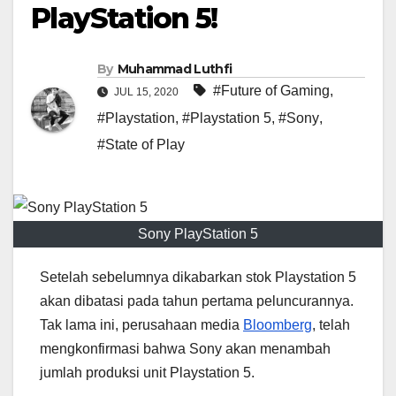
PlayStation 5!
By
Muhammad Luthfi
#Future of Gaming
,
JUL 15, 2020
#Playstation
,
#Playstation 5
,
#Sony
,
#State of Play
Sony PlayStation 5
Setelah sebelumnya dikabarkan stok Playstation 5
akan dibatasi pada tahun pertama peluncurannya.
Tak lama ini, perusahaan media
Bloomberg
, telah
mengkonfirmasi bahwa Sony akan menambah
jumlah produksi unit Playstation 5.