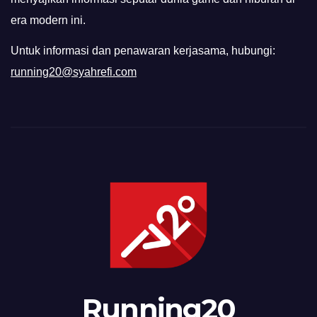
era modern ini.
Untuk informasi dan penawaran kerjasama, hubungi:
running20@syahrefi.com
Running20