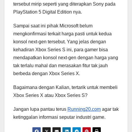
tersebut mirip seperti yang diterapkan Sony pada
PlayStation 5 Digital Edition nya.
Sampai saat ini pihak Microsoft belum
mengkonfirmasi terkait harga pasti untuk kedua
konsol next-gen tersebut. Yang jelas dengan
kehadiran Xbox Series S ini, para gamer bisa
mendapatkan konsol next-gen dengan harga yang
tak terlalu mahal dan merasakan fitur tak jauh
berbeda dengan Xbox Series X.
Bagaimana dengan Kalian, tertarik untuk membeli
Xbox Series X atau Xbox Series S?
Jangan lupa pantau terus
Running20.com
agar tak
ketinggalan informasi seputar industri game.