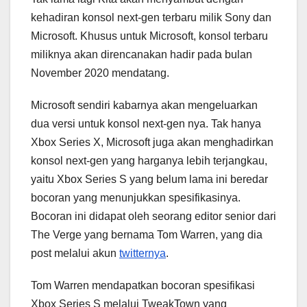
kehadiran konsol next-gen terbaru milik Sony dan
Microsoft. Khusus untuk Microsoft, konsol terbaru
miliknya akan direncanakan hadir pada bulan
November 2020 mendatang.
Microsoft sendiri kabarnya akan mengeluarkan
dua versi untuk konsol next-gen nya. Tak hanya
Xbox Series X, Microsoft juga akan menghadirkan
konsol next-gen yang harganya lebih terjangkau,
yaitu Xbox Series S yang belum lama ini beredar
bocoran yang menunjukkan spesifikasinya.
Bocoran ini didapat oleh seorang editor senior dari
The Verge yang bernama Tom Warren, yang dia
post melalui akun
twitternya
.
Tom Warren mendapatkan bocoran spesifikasi
Xbox Series S melalui TweakTown yang