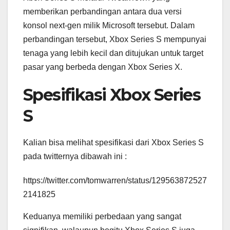
memberikan perbandingan antara dua versi
konsol next-gen milik Microsoft tersebut. Dalam
perbandingan tersebut, Xbox Series S mempunyai
tenaga yang lebih kecil dan ditujukan untuk target
pasar yang berbeda dengan Xbox Series X.
Spesifikasi Xbox Series
S
Kalian bisa melihat spesifikasi dari Xbox Series S
pada twitternya dibawah ini :
https://twitter.com/tomwarren/status/129563872527
2141825
Keduanya memiliki perbedaan yang sangat