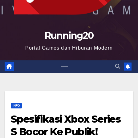
Running20
Portal Games dan Hiburan Modern
INFO
Spesifikasi Xbox Series
S Bocor Ke Publik!