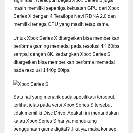
signifikan, walaupun begitu Xbox Series S juga
masih memiliki sepertiga kekuatan GPU dari Xbox
Series X dengan 4 Teraflops Navi RDNA 2.0 dan
memiliki tenaga CPU yang masih tetap sama.
Untuk Xbox Series X ditargetkan bisa memberikan
performa gaming memadai pada resolusi 4K 60fps
sampai dengan 8K, sedangkan Xbox Series S
ditargetkan bisa memberikan performa memadai
pada resolusi 1440p 60fps.
Satu hal yang menarik pada spesifikasi tersebut,
terlihat jelas pada versi Xbox Series S tersebut
tidak memiliki Disc Drive. Apakah ini menandakan
kalau Xbox Series S hanya mendukung
penggunaan game digital? Jika ya, maka konsep