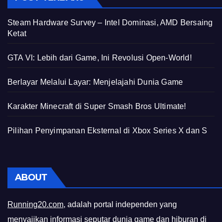
Steam Hardware Survey – Intel Dominasi, AMD Bersaing
Ketat
GTA VI: Lebih dari Game, Ini Revolusi Open-World!
Berlayar Melalui Layar: Menjelajahi Dunia Game
Karakter Minecraft di Super Smash Bros Ultimate!
Pilihan Penyimpanan Eksternal di Xbox Series X dan S
ABOUT
Running20.com
, adalah portal independen yang
menyajikan informasi seputar dunia game dan hiburan di