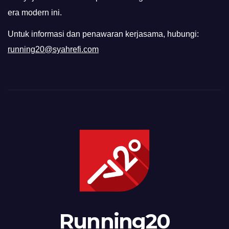
era modern ini.
Untuk informasi dan penawaran kerjasama, hubungi:
running20@syahrefi.com
Running20