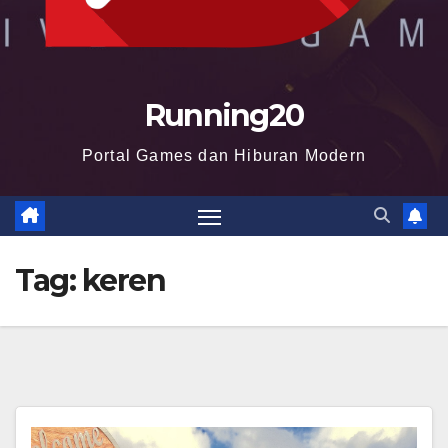
Running20
Portal Games dan Hiburan Modern
Tag:
keren