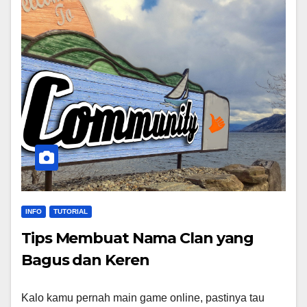
INFO
TUTORIAL
Tips Membuat Nama Clan yang
Bagus dan Keren
Kalo kamu pernah main game online, pastinya tau