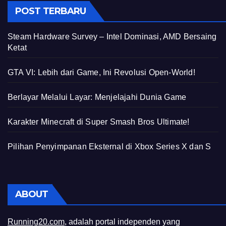
POST TERBARU
Steam Hardware Survey – Intel Dominasi, AMD Bersaing
Ketat
GTA VI: Lebih dari Game, Ini Revolusi Open-World!
Berlayar Melalui Layar: Menjelajahi Dunia Game
Karakter Minecraft di Super Smash Bros Ultimate!
Pilihan Penyimpanan Eksternal di Xbox Series X dan S
ABOUT
Running20.com
, adalah portal independen yang