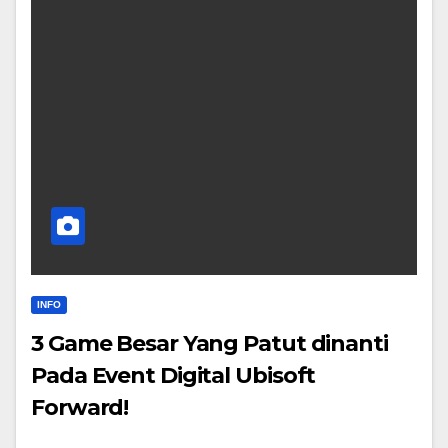
INFO
3 Game Besar Yang Patut dinanti
Pada Event Digital Ubisoft
Forward!