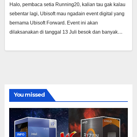
Halo, pembaca setia Running20, kalian tau gak kalau
sebentar lagi, Ubisoft mau ngadain event digital yang
bernama Ubisoft Forward. Event ini akan
dilaksanakan di tanggal 13 Juli besok dan banyak…
You missed
INFO