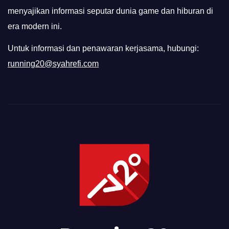
menyajikan informasi seputar dunia game dan hiburan di
era modern ini.
Untuk informasi dan penawaran kerjasama, hubungi:
running20@syahrefi.com