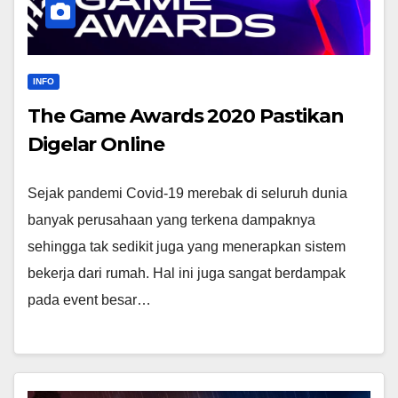
INFO
The Game Awards 2020 Pastikan
Digelar Online
Sejak pandemi Covid-19 merebak di seluruh dunia
banyak perusahaan yang terkena dampaknya
sehingga tak sedikit juga yang menerapkan sistem
bekerja dari rumah. Hal ini juga sangat berdampak
pada event besar…