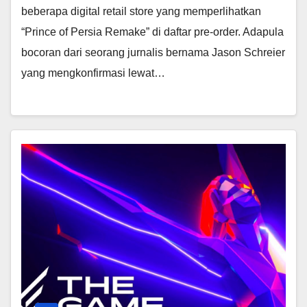
beberapa digital retail store yang memperlihatkan
“Prince of Persia Remake” di daftar pre-order. Adapula
bocoran dari seorang jurnalis bernama Jason Schreier
yang mengkonfirmasi lewat…