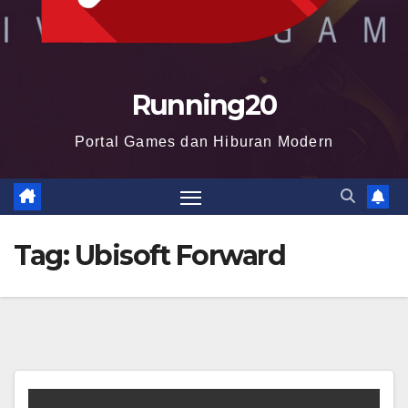
Running20
Portal Games dan Hiburan Modern
Tag:
Ubisoft Forward