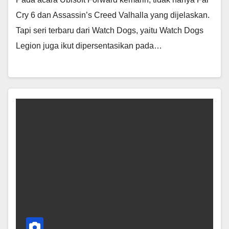
Cry 6 dan Assassin’s Creed Valhalla yang dijelaskan.
Tapi seri terbaru dari Watch Dogs, yaitu Watch Dogs
Legion juga ikut dipersentasikan pada…