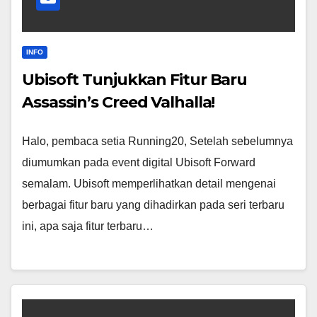
INFO
Ubisoft Tunjukkan Fitur Baru
Assassin’s Creed Valhalla!
Halo, pembaca setia Running20, Setelah sebelumnya
diumumkan pada event digital Ubisoft Forward
semalam. Ubisoft memperlihatkan detail mengenai
berbagai fitur baru yang dihadirkan pada seri terbaru
ini, apa saja fitur terbaru…