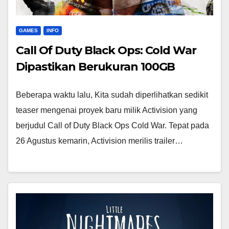
GAMES
INFO
Call Of Duty Black Ops: Cold War
Dipastikan Berukuran 100GB
Beberapa waktu lalu, Kita sudah diperlihatkan sedikit
teaser mengenai proyek baru milik Activision yang
berjudul Call of Duty Black Ops Cold War. Tepat pada
26 Agustus kemarin, Activision merilis trailer…