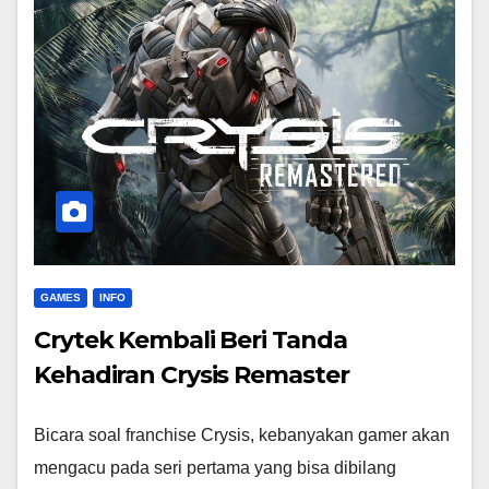
GAMES
INFO
Crytek Kembali Beri Tanda
Kehadiran Crysis Remaster
Bicara soal franchise Crysis, kebanyakan gamer akan
mengacu pada seri pertama yang bisa dibilang