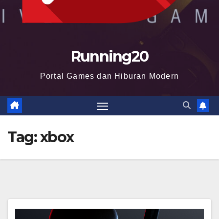
Running20
Portal Games dan Hiburan Modern
Tag:
xbox