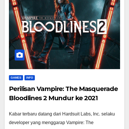
GAMES
INFO
Perilisan Vampire: The Masquerade
Bloodlines 2 Mundur ke 2021
Kabar terbaru datang dari Hardsuit Labs, Inc. selaku
developer yang menggarap Vampire: The