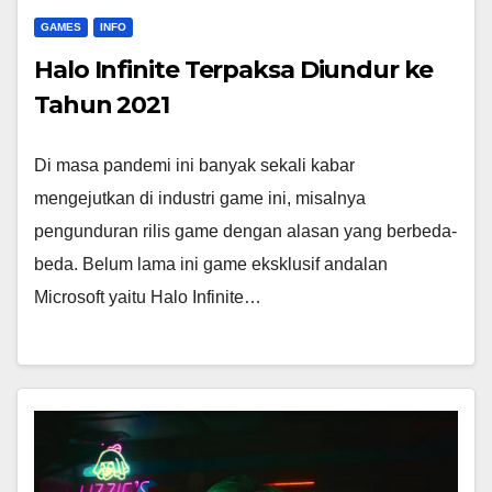
GAMES
INFO
Halo Infinite Terpaksa Diundur ke
Tahun 2021
Di masa pandemi ini banyak sekali kabar
mengejutkan di industri game ini, misalnya
pengunduran rilis game dengan alasan yang berbeda-
beda. Belum lama ini game eksklusif andalan
Microsoft yaitu Halo Infinite…