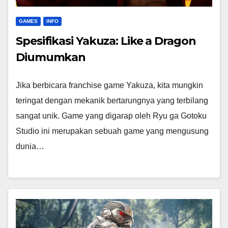
GAMES
INFO
Spesifikasi Yakuza: Like a Dragon
Diumumkan
Jika berbicara franchise game Yakuza, kita mungkin
teringat dengan mekanik bertarungnya yang terbilang
sangat unik. Game yang digarap oleh Ryu ga Gotoku
Studio ini merupakan sebuah game yang mengusung
dunia…