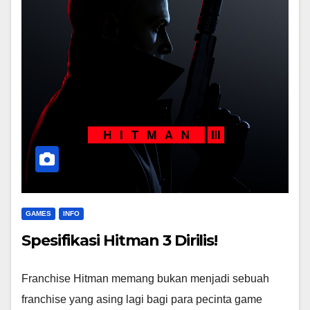
GAMES
INFO
Spesifikasi Hitman 3 Dirilis!
Franchise Hitman memang bukan menjadi sebuah
franchise yang asing lagi bagi para pecinta game