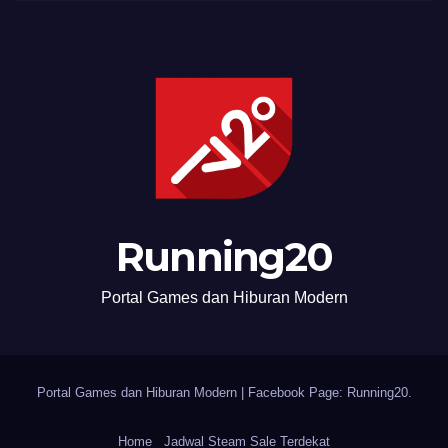
Running20
Portal Games dan Hiburan Modern
Portal Games dan Hiburan Modern
|
Facebook Page:
Running20
.
Home
Jadwal Steam Sale Terdekat