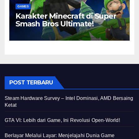
GAMES
Karakter Minecraft di Super
Smash Bros Ultimate!
POST TERBARU
Steam Hardware Survey – Intel Dominasi, AMD Bersaing
Ketat
GTA VI: Lebih dari Game, Ini Revolusi Open-World!
Berlayar Melalui Layar: Menjelajahi Dunia Game