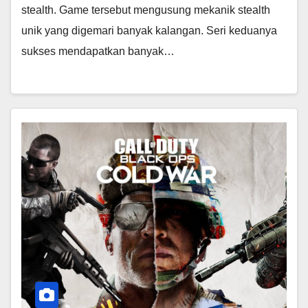
stealth. Game tersebut mengusung mekanik stealth
unik yang digemari banyak kalangan. Seri keduanya
sukses mendapatkan banyak…