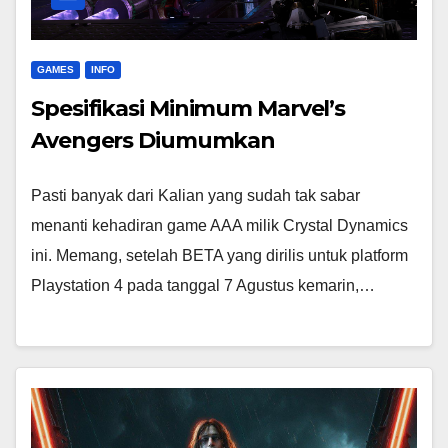
GAMES
INFO
Spesifikasi Minimum Marvel’s
Avengers Diumumkan
Pasti banyak dari Kalian yang sudah tak sabar
menanti kehadiran game AAA milik Crystal Dynamics
ini. Memang, setelah BETA yang dirilis untuk platform
Playstation 4 pada tanggal 7 Agustus kemarin,…