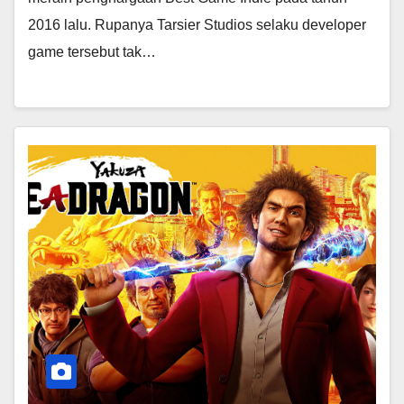
2016 lalu. Rupanya Tarsier Studios selaku developer
game tersebut tak…