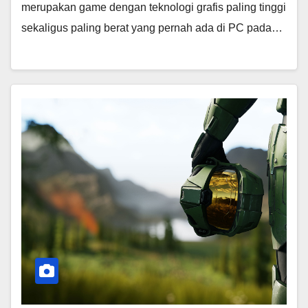
merupakan game dengan teknologi grafis paling tinggi
sekaligus paling berat yang pernah ada di PC pada…