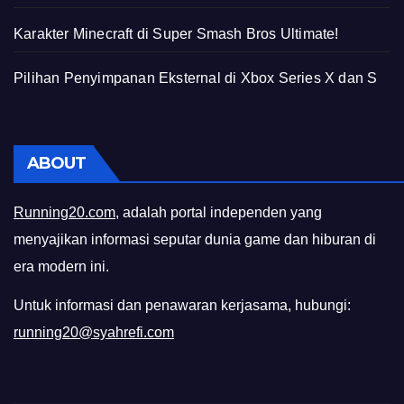
Karakter Minecraft di Super Smash Bros Ultimate!
Pilihan Penyimpanan Eksternal di Xbox Series X dan S
ABOUT
Running20.com
, adalah portal independen yang
menyajikan informasi seputar dunia game dan hiburan di
era modern ini.
Untuk informasi dan penawaran kerjasama, hubungi:
running20@syahrefi.com