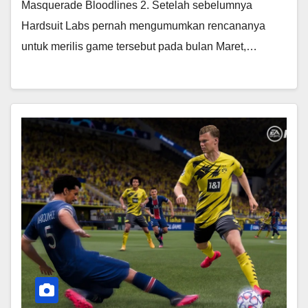
Masquerade Bloodlines 2. Setelah sebelumnya
Hardsuit Labs pernah mengumumkan rencananya
untuk merilis game tersebut pada bulan Maret,…