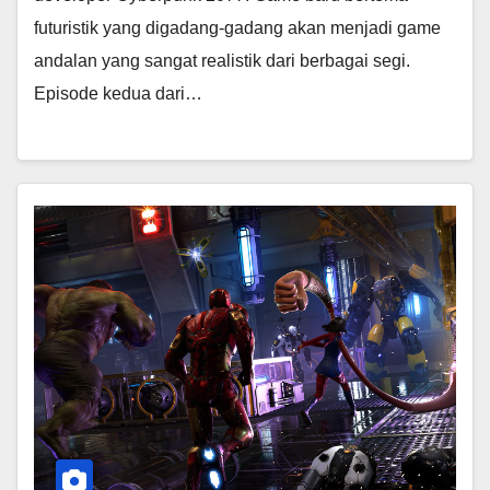
futuristik yang digadang-gadang akan menjadi game
andalan yang sangat realistik dari berbagai segi.
Episode kedua dari…